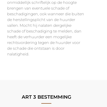
onmiddellijk schriftelijk op de hoogte
brengen van eventuele schade of
beschadigingen, ook wanneer die buiten
de herstellingsplicht van de huurder
vallen. Mocht hij nalaten dergelijke
schade of beschadiging te melden, dan
heeft de verhuurder een mogelijke
rechtsvordering tegen de huurder voor
de schade die ontstaan is door
nalatigheid.
ART 3 BESTEMMING