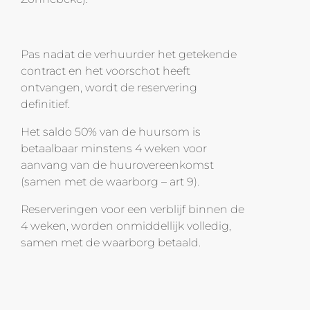
Pas nadat de verhuurder het getekende
contract en het voorschot heeft
ontvangen, wordt de reservering
definitief.
Het saldo 50% van de huursom is
betaalbaar minstens 4 weken voor
aanvang van de huurovereenkomst
(samen met de waarborg – art 9).
Reserveringen voor een verblijf binnen de
4 weken, worden onmiddellijk volledig,
samen met de waarborg betaald.