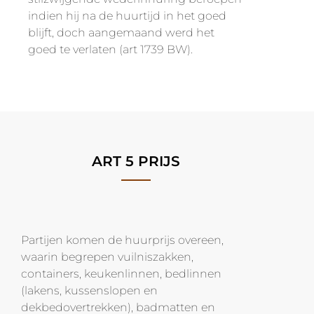
indien hij na de huurtijd in het goed
blijft, doch aangemaand werd het
goed te verlaten (art 1739 BW).
ART 5 PRIJS
Partijen komen de huurprijs overeen,
waarin begrepen vuilniszakken,
containers, keukenlinnen, bedlinnen
(lakens, kussenslopen en
dekbedovertrekken), badmatten en