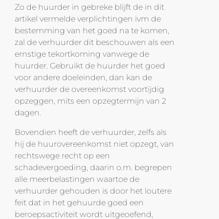
Zo de huurder in gebreke blijft de in dit
artikel vermelde verplichtingen ivm de
bestemming van het goed na te komen,
zal de verhuurder dit beschouwen als een
ernstige tekortkoming vanwege de
huurder. Gebruikt de huurder het goed
voor andere doeleinden, dan kan de
verhuurder de overeenkomst voortijdig
opzeggen, mits een opzegtermijn van 2
dagen.
Bovendien heeft de verhuurder, zelfs als
hij de huurovereenkomst niet opzegt, van
rechtswege recht op een
schadevergoeding, daarin o.m. begrepen
alle meerbelastingen waartoe de
verhuurder gehouden is door het loutere
feit dat in het gehuurde goed een
beroepsactiviteit wordt uitgeoefend,