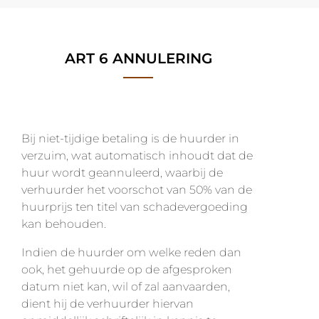
ART 6 ANNULERING
Bij niet-tijdige betaling is de huurder in
verzuim, wat automatisch inhoudt dat de
huur wordt geannuleerd, waarbij de
verhuurder het voorschot van 50% van de
huurprijs ten titel van schadevergoeding
kan behouden.
Indien de huurder om welke reden dan
ook, het gehuurde op de afgesproken
datum niet kan, wil of zal aanvaarden,
dient hij de verhuurder hiervan