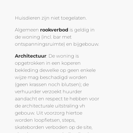
Huisdieren zijn niet toegelaten.
Algemeen
rookverbod
is geldig in
de woning (incl. bar met
ontspanningsruimte) en bijgebouw.
Architectuur
: De woning is
opgetrokken in een koperen
bekleding dewelke op geen enkele
wijze mag beschadigd worden
(geen krassen noch blutsen); de
verhuurder verzoekt huurder
aandacht en respect te hebben voor
de architecturale uitstraling vh
gebouw. Uit voorzorg hiertoe
worden loopfietsen, steps,
skateborden verboden op de site,