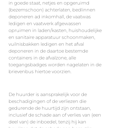
in goede staat, netjes en opgeruimd
(bezemschoon) achterlaten, bedlinnen
deponeren ad inkomhall, de vaatwas
ledigen en vaatwerk afgewassen
opruimen in laden/kasten, huishoudelijke
en sanitaire apparatuur schoonmaken,
vuilnisbakken ledigen en het afval
deponeren in de daartoe bestemde
containers in de afvalzone, alle
toegangsbadges worden nagelaten in de
brievenbus hiertoe voorzien.
De huurder is aansprakelijk voor de
beschadigingen of de verliezen die
gedurende de huurtijd zijn ontstaan,
inclusief de schade aan of verlies van (een
deel van) de inboedel, tenzij hij kan