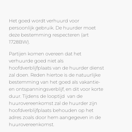
Het goed wordt verhuurd voor
persoonlijk gebruik. De huurder moet
deze bestemming respecteren (art
1728BW).
Partijen komen overeen dat het
verhuurde goed niet als
hoofdverblijfplaats van de huurder dienst
zal doen. Reden hiertoe is de natuurlijke
bestemming van het goed als vakantie-
en ontspanningsverblijf, en dit voor korte
duur. Tijdens de looptijd van de
huurovereenkomst zal de huurder zijn
hoofdverblijfplaats behouden op het
adres zoals door hem aangegeven in de
huurovereenkomst.