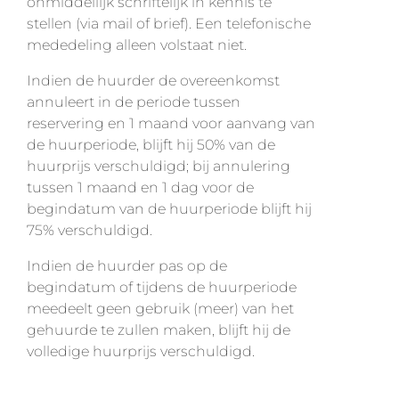
onmiddellijk schriftelijk in kennis te
stellen (via mail of brief). Een telefonische
mededeling alleen volstaat niet.
Indien de huurder de overeenkomst
annuleert in de periode tussen
reservering en 1 maand voor aanvang van
de huurperiode, blijft hij 50% van de
huurprijs verschuldigd; bij annulering
tussen 1 maand en 1 dag voor de
begindatum van de huurperiode blijft hij
75% verschuldigd.
Indien de huurder pas op de
begindatum of tijdens de huurperiode
meedeelt geen gebruik (meer) van het
gehuurde te zullen maken, blijft hij de
volledige huurprijs verschuldigd.