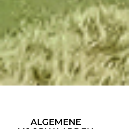
ALGEMENE