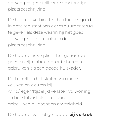
ontvangen gedetailleerde omstandige
plaatsbeschrijving.
De huurder verbindt zich ertoe het goed
in dezelfde staat aan de verhuurder terug
te geven als deze waarin hij het goed
ontvangen heeft conform de
plaatsbeschrijving.
De huurder is verplicht het gehuurde
goed en zijn inhoud naar behoren te
gebruiken als een goede huisvader.
Dit betreft oa het sluiten van ramen,
veluxen en deuren bij
wind/regen/(tijdelijk) verlaten vd woning
en het slotvast afsluiten van de
gebouwen bij nacht en afwezigheid.
De huurder zal het gehuurde
bij vertrek