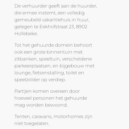
De verhuurder geeft aan de huurder,
die ermee instemt, een volledig
gemeubeld vakantiehuis in huur,
gelegen te Eekhofstraat 23, 8902
Hollebeke.
Tot het gehuurde domein behoort
ook een grote binnentuin met
zitbanken, speeltuin, verscheidene
parkeerplaatsen, en bijgebouw met
lounge, fietsenstalling, toilet en
speelzolder op verdiep.
Partijen komen overeen door
hoeveel personen het gehuurde
mag worden bewoond.
Tenten, caravans, motorhomes zijn
niet toegelaten.