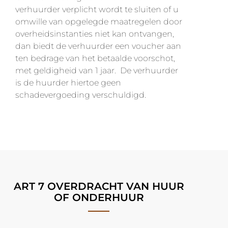
verhuurder verplicht wordt te sluiten of u
omwille van opgelegde maatregelen door
overheidsinstanties niet kan ontvangen,
dan biedt de verhuurder een voucher aan
ten bedrage van het betaalde voorschot,
met geldigheid van 1 jaar. De verhuurder
is de huurder hiertoe geen
schadevergoeding verschuldigd.
ART 7 OVERDRACHT VAN HUUR
OF ONDERHUUR