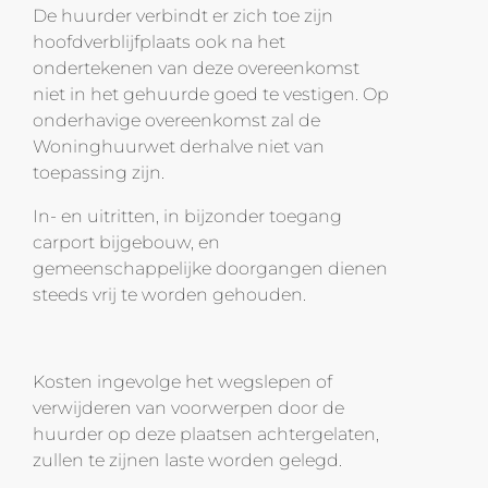
De huurder verbindt er zich toe zijn
hoofdverblijfplaats ook na het
ondertekenen van deze overeenkomst
niet in het gehuurde goed te vestigen. Op
onderhavige overeenkomst zal de
Woninghuurwet derhalve niet van
toepassing zijn.
In- en uitritten, in bijzonder toegang
carport bijgebouw, en
gemeenschappelijke doorgangen dienen
steeds vrij te worden gehouden.
Kosten ingevolge het wegslepen of
verwijderen van voorwerpen door de
huurder op deze plaatsen achtergelaten,
zullen te zijnen laste worden gelegd.