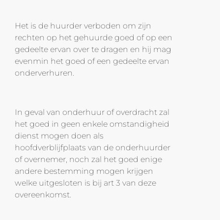
Het is de huurder verboden om zijn
rechten op het gehuurde goed of op een
gedeelte ervan over te dragen en hij mag
evenmin het goed of een gedeelte ervan
onderverhuren.
In geval van onderhuur of overdracht zal
het goed in geen enkele omstandigheid
dienst mogen doen als
hoofdverblijfplaats van de onderhuurder
of overnemer, noch zal het goed enige
andere bestemming mogen krijgen
welke uitgesloten is bij art 3 van deze
overeenkomst.