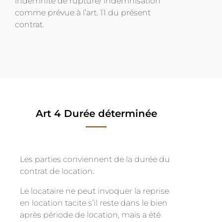
indemnité de rupture/ indemnisation
comme prévue à l’art. 11 du présent
contrat.
Art 4 Durée déterminée
Les parties conviennent de la durée du
contrat de location.
Le locataire ne peut invoquer la reprise
en location tacite s’il reste dans le bien
après période de location, mais a été