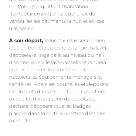
vent/pluie/en quittant l’habitation
(temporairement) ainsi que le fait de
verrouiller les bâtiments la nuit et en cas
d’absence.
À son départ,
le locataire laissera le bien
loué en bon état, propre et rangé (balayé),
déposera le linge de lit au niveau du hall
d’entrée, videra le lave-vaisselle et rangera
la vaisselle dans les tiroirs/armoires,
nettoiera les équipements ménagers et
sanitaires, videra les poubelles et déposera
les déchets dans les conteneurs destinés
à cet effet dans la zone de dépôts de
déchets, déposera tous les badges
d’accès dans la boîte aux lettres destinée
à cet effet.