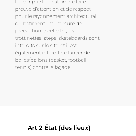
loueur prie le locataire de faire
preuve d’attention et de respect
pour le rayonnement architectural
du bâtiment. Par mesure de
précaution, à cet effet, les
trottinettes, steps, skateboards sont
interdits sur le site, et il est
également interdit de lancer des
balles/ballons (basket, football,
tennis) contre la façade.
Art 2 État (des lieux)