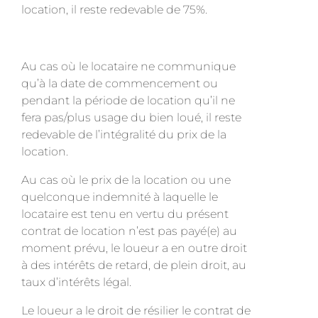
location, il reste redevable de 75%.
Au cas où le locataire ne communique
qu’à la date de commencement ou
pendant la période de location qu’il ne
fera pas/plus usage du bien loué, il reste
redevable de l’intégralité du prix de la
location.
Au cas où le prix de la location ou une
quelconque indemnité à laquelle le
locataire est tenu en vertu du présent
contrat de location n’est pas payé(e) au
moment prévu, le loueur a en outre droit
à des intérêts de retard, de plein droit, au
taux d’intérêts légal.
Le loueur a le droit de résilier le contrat de