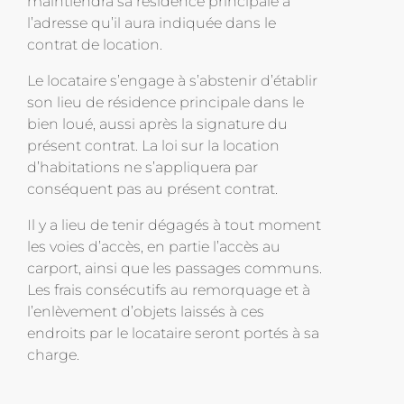
maintiendra sa résidence principale à
l’adresse qu’il aura indiquée dans le
contrat de location.
Le locataire s’engage à s’abstenir d’établir
son lieu de résidence principale dans le
bien loué, aussi après la signature du
présent contrat. La loi sur la location
d’habitations ne s’appliquera par
conséquent pas au présent contrat.
Il y a lieu de tenir dégagés à tout moment
les voies d’accès, en partie l’accès au
carport, ainsi que les passages communs.
Les frais consécutifs au remorquage et à
l’enlèvement d’objets laissés à ces
endroits par le locataire seront portés à sa
charge.