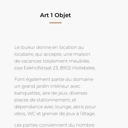
Art 1 Objet
Le loueur donne en location au
locataire, qui accepte, une maison
de vacances totalement meublée,
sise Eekhofstraat 23, 8902 Hollebeke.
Font également partie du domaine
un grand jardin intérieur avec
banquettes, aire de jeux, diverses
places de stationnement, et
dépendance avec lounge, abris pour
vélos, WC et grenier de jeux à l’étage.
Les parties conviennent du nombre