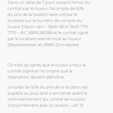
Dans un délai de 7 jours suivant l’envoi du
contrat par le loueur, l’acompte de 50%
du prix de la location sera viré par le
locataire sur le numéro de compte du
loueur Eracon sprl – IBAN BE41 3630 7110
7710 – BIC BBRUBEBB et le contrat signé
par le locataire sera renvoyé au loueur
(Beselarestraat 40, 8980 Zonnebeke)
Ce n’est qu’après que le loueur a reçu le
contrat signé et l’acompte que la
réservation devient définitive.
Le solde de 50% du prix de la location est
payable au plus tard 4 semaines avant le
commencement du contrat de location
(conjointement avec la caution – art. 9)