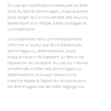
En cas de modifications sérieuses au bien
loué du fait de dommages, chaque partie
peut exiger qu’un nouvel état des lieux ou
addendum soit rédigé, à frais partagés et
contradictoire.
Le locataire est tenu d’immédiatement
informer le loueur par écrit d’éventuels
dommages ou détériorations, aussi
lorsque ceux-ci échappent au devoir de
réparation du locataire. Au cas où il devrait
omettre de notifier tels dommages ou
détériorations, le loueur détient une
créance légale à l’égard du locataire pour
les dommages nés de cette négligence.