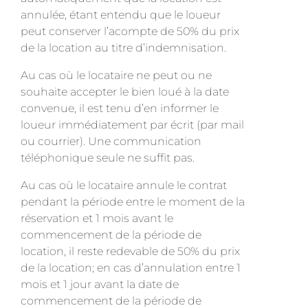
annulée, étant entendu que le loueur
peut conserver l’acompte de 50% du prix
de la location au titre d’indemnisation.
Au cas où le locataire ne peut ou ne
souhaite accepter le bien loué à la date
convenue, il est tenu d’en informer le
loueur immédiatement par écrit (par mail
ou courrier). Une communication
téléphonique seule ne suffit pas.
Au cas où le locataire annule le contrat
pendant la période entre le moment de la
réservation et 1 mois avant le
commencement de la période de
location, il reste redevable de 50% du prix
de la location; en cas d’annulation entre 1
mois et 1 jour avant la date de
commencement de la période de