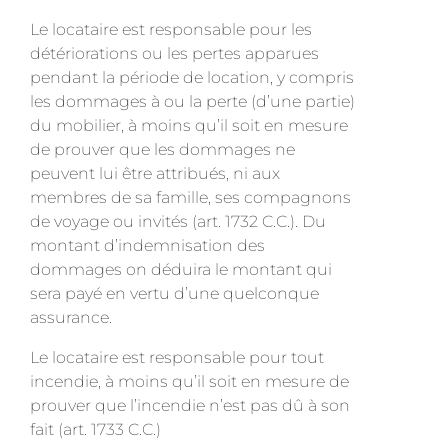
Le locataire est responsable pour les
détériorations ou les pertes apparues
pendant la période de location, y compris
les dommages à ou la perte (d’une partie)
du mobilier, à moins qu’il soit en mesure
de prouver que les dommages ne
peuvent lui être attribués, ni aux
membres de sa famille, ses compagnons
de voyage ou invités (art. 1732 C.C.). Du
montant d’indemnisation des
dommages on déduira le montant qui
sera payé en vertu d’une quelconque
assurance.
Le locataire est responsable pour tout
incendie, à moins qu’il soit en mesure de
prouver que l’incendie n’est pas dû à son
fait (art. 1733 C.C.)