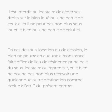
Il est interdit au locataire de céder ses
droits sur le bien loué ou une partie de
ceux-ci et il ne peut pas non plus sous-
louer le bien ou une partie de celui-ci.
En cas de sous-location ou de cession, le
bien ne pourra en aucune circonstance
faire office de lieu de résidence principale
du sous-locataire ou repreneur, et le bien
ne pourra pas non plus recevoir une
quelconque autre destination comme
exclue à l’art. 3 du présent contrat.