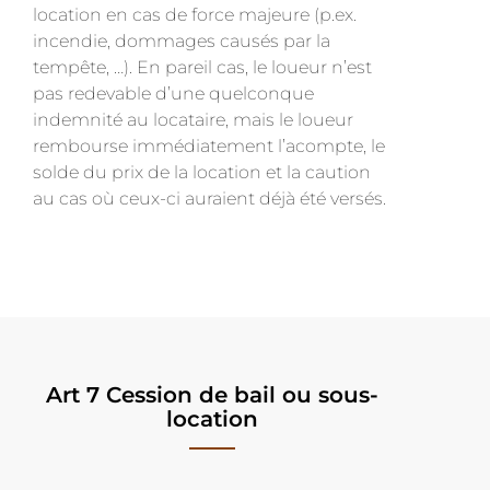
location en cas de force majeure (p.ex.
incendie, dommages causés par la
tempête, …). En pareil cas, le loueur n’est
pas redevable d’une quelconque
indemnité au locataire, mais le loueur
rembourse immédiatement l’acompte, le
solde du prix de la location et la caution
au cas où ceux-ci auraient déjà été versés.
Art 7 Cession de bail ou sous-
location