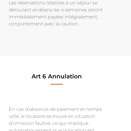
Les réservations relatives à un séjour se
déroulant endéans les 4 semaines seront
immédiatement payées intégralement,
conjointement avec la caution.
Art 6 Annulation
En cas d’absence de paiement en temps
utile, le locataire se trouve en situation
d’omission fautive, ce qui implique
automatiquement que la location est