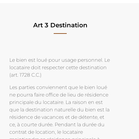
Art 3 Destination
Le bien est loué pour usage personnel. Le
locataire doit respecter cette destination
(art. 1728 C.C.)
Les parties conviennent que le bien loué
ne pourra faire office de lieu de résidence
principale du locataire. La raison en est
que la destination naturelle du bien est la
résidence de vacances et de détente, et
ce, à courte durée. Pendant la durée du
contrat de location, le locataire