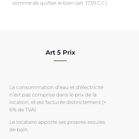
sommé de quitter le bien (art. 1739 C.C.)
Art 5 Prix
La consommation d’eau et d’électricité
n’est pas comprise dans le prix de la
location, et est facturée distinctement (+
6% de TVA)
Le locataire apporte ses propres essuies
de bain.