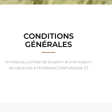
CONDITIONS
GÉNÉRALES
Annexe au contrat de location d’une maison
de vacances à Hollebeke, Eekhofstraat 23