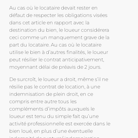
Au cas où le locataire devait rester en
défaut de respecter les obligations visées
dans cet article en rapport avec la
destination du bien, le loueur considérera
ceci comme un manquement grave de la
part du locataire. Au cas où le locataire
utilise le bien à d’autres finalités, le loueur
peut résilier le contrat anticipativement,
moyennant délai de préavis de 2 jours.
De surcroît, le loueur a droit, même s’il ne
résilie pas le contrat de location, à une
indemnisation de plein droit, en ce
compris entre autre tous les
compléments d’impôts auxquels le
loueur est tenu du simple fait qu’une
activité professionnelle est exercée dans le
bien loué, en plus d’une éventuelle