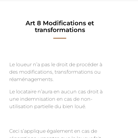
Art 8 Modifications et
transformations
Le loueur n’a pas le droit de procéder à
des modifications, transformations ou
réaménagements.
Le locataire n’aura en aucun cas droit à
une indemnisation en cas de non-
utilisation partielle du bien loué.
Ceci s’applique également en cas de