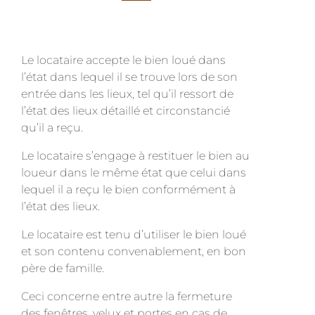
Le locataire accepte le bien loué dans
l’état dans lequel il se trouve lors de son
entrée dans les lieux, tel qu’il ressort de
l’état des lieux détaillé et circonstancié
qu’il a reçu.
Le locataire s’engage à restituer le bien au
loueur dans le même état que celui dans
lequel il a reçu le bien conformément à
l’état des lieux.
Le locataire est tenu d’utiliser le bien loué
et son contenu convenablement, en bon
père de famille.
Ceci concerne entre autre la fermeture
des fenêtres, velux et portes en cas de