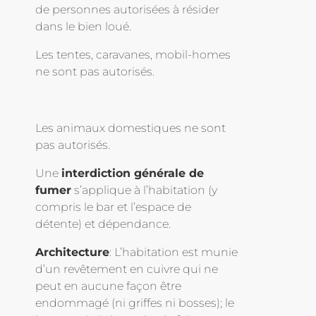
de personnes autorisées à résider
dans le bien loué.
Les tentes, caravanes, mobil-homes
ne sont pas autorisés.
Les animaux domestiques ne sont
pas autorisés.
Une
interdiction générale de
fumer
s’applique à l’habitation (y
compris le bar et l’espace de
détente) et dépendance.
Architecture
: L’habitation est munie
d’un revêtement en cuivre qui ne
peut en aucune façon être
endommagé (ni griffes ni bosses); le