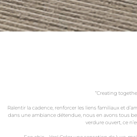
“Creating togethe
Ralentir la cadence, renforcer les liens familiaux et d
dans une ambiance détendue, nous en avons tous bes
verdure ouvert, ce n’e