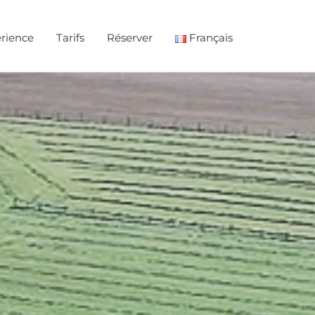
rience
Tarifs
Réserver
Français