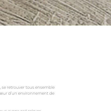
os, se retrouver tous ensemble
 cœur d’un environnement de