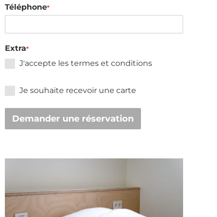
Téléphone
*
Extra
*
J'accepte les termes et conditions
Je souhaite recevoir une carte
Demander une réservation