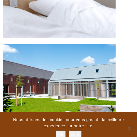
Nous utilisons des cookies pour vous garantir la meilleure
expérience sur notre site.
Ok
Non